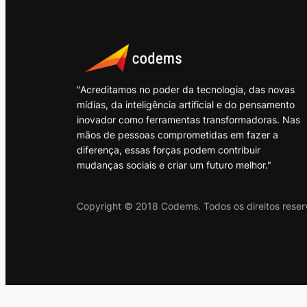
"Acreditamos no poder da tecnologia, das novas
mídias, da inteligência artificial e do pensamento
inovador como ferramentas transformadoras. Nas
mãos de pessoas comprometidas em fazer a
diferença, essas forças podem contribuir
mudanças sociais e criar um futuro melhor."
Copyright © 2018 Codems. Todos os direitos reser