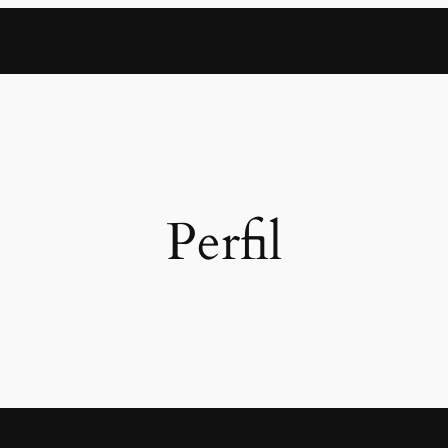
Perfil