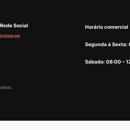
Rede Social
Horário comercial
Instagram
Segunda á Sexta: 
Sábado: 08:00 – 1
vados.